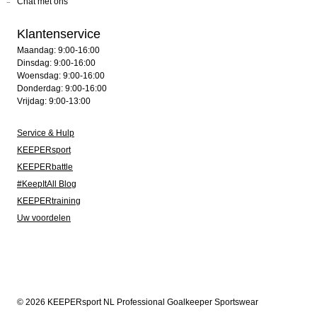
Chat met ons
Klantenservice
Maandag: 9:00-16:00
Dinsdag: 9:00-16:00
Woensdag: 9:00-16:00
Donderdag: 9:00-16:00
Vrijdag: 9:00-13:00
Service & Hulp
KEEPERsport
KEEPERbattle
#KeepItAll Blog
KEEPERtraining
Uw voordelen
© 2026 KEEPERsport NL Professional Goalkeeper Sportswear