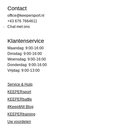
Contact
office@keepersport.nl
+43 676 7664611
Chat met ons
Klantenservice
Maandag: 9:00-16:00
Dinsdag: 9:00-16:00
Woensdag: 9:00-16:00
Donderdag: 9:00-16:00
Vrijdag: 9:00-13:00
Service & Hulp
KEEPERsport
KEEPERbattle
#KeepItAll Blog
KEEPERtraining
Uw voordelen