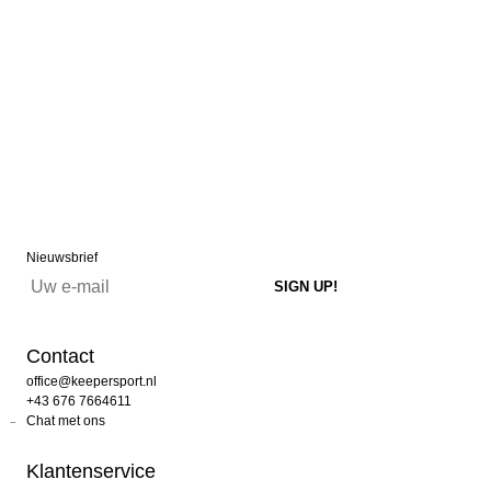
Nieuwsbrief
Contact
office@keepersport.nl
+43 676 7664611
Chat met ons
Klantenservice