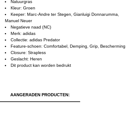
Natuurgras
Kleur: Groen
Keeper: Marc-Andre ter Stegen, Gianluigi Donnarumma,
Manuel Neuer
Negatieve naad (NC)
Merk: adidas
Collectie: adidas Predator
Feature-schoen: Comfortabel, Demping, Grip, Bescherming
Closure: Strapless
Geslacht: Heren
Dit product kan worden bedrukt
AANGERADEN PRODUCTEN: