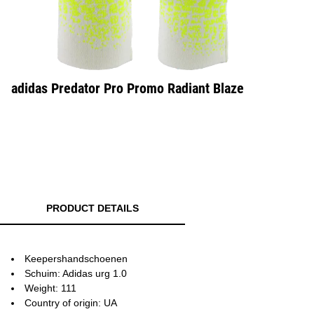
adidas Predator Pro Promo Radiant Blaze
PRODUCT DETAILS
Keepershandschoenen
Schuim: Adidas urg 1.0
Weight: 111
Country of origin: UA