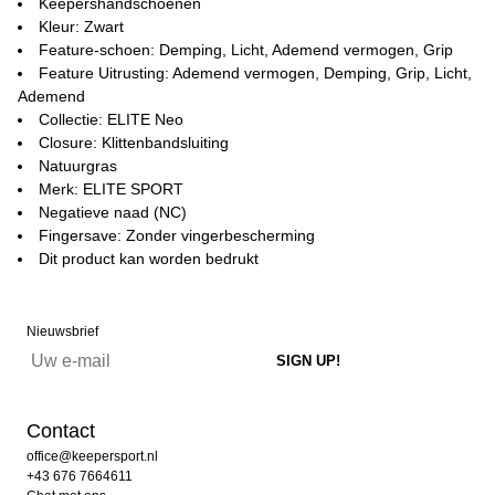
Keepershandschoenen
Kleur: Zwart
Feature-schoen: Demping, Licht, Ademend vermogen, Grip
Feature Uitrusting: Ademend vermogen, Demping, Grip, Licht,
Ademend
Collectie: ELITE Neo
Closure: Klittenbandsluiting
Natuurgras
Merk: ELITE SPORT
Negatieve naad (NC)
Fingersave: Zonder vingerbescherming
Dit product kan worden bedrukt
Nieuwsbrief
Contact
office@keepersport.nl
+43 676 7664611