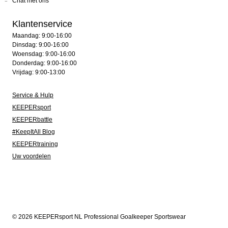
Chat met ons
Klantenservice
Maandag: 9:00-16:00
Dinsdag: 9:00-16:00
Woensdag: 9:00-16:00
Donderdag: 9:00-16:00
Vrijdag: 9:00-13:00
Service & Hulp
KEEPERsport
KEEPERbattle
#KeepItAll Blog
KEEPERtraining
Uw voordelen
© 2026 KEEPERsport NL Professional Goalkeeper Sportswear