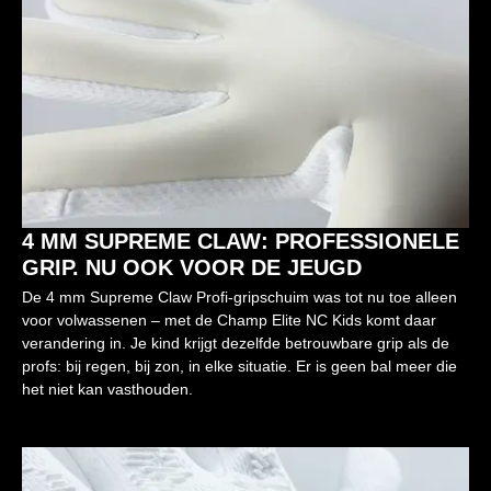
4 MM SUPREME CLAW: PROFESSIONELE
GRIP. NU OOK VOOR DE JEUGD
De 4 mm Supreme Claw Profi-gripschuim was tot nu toe alleen
voor volwassenen – met de Champ Elite NC Kids komt daar
verandering in. Je kind krijgt dezelfde betrouwbare grip als de
profs: bij regen, bij zon, in elke situatie. Er is geen bal meer die
het niet kan vasthouden.