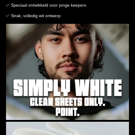
✅ Speciaal ontwikkeld voor jonge keepers
✅ Strak, volledig wit ontwerp