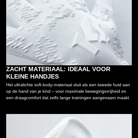
ZACHT MATERIAAL: IDEAAL VOOR
KLEINE HANDJES
Het ultralichte soft-body-materiaal sluit als een tweede huid aan
op de hand van je kind – voor maximale bewegingsvrijheid en
een draagcomfort dat zelfs lange trainingen aangenaam maakt.