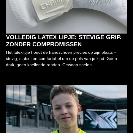
VOLLEDIG LATEX LIPJE: STEVIGE GRIP.
ZONDER COMPROMISSEN
Het latexlipje houdt de handschoen precies op zijn plaats –
stevig, stabiel en comfortabel om de pols van je kind. Geen
druk, geen knellende randen. Gewoon spelen.