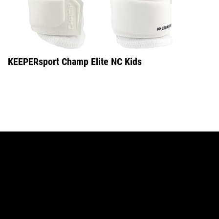
KEEPERsport Champ Elite NC Kids