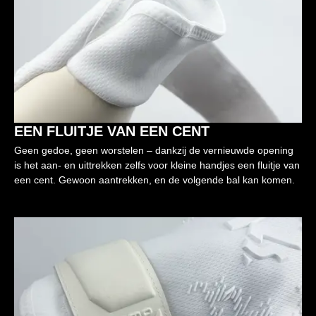
EEN FLUITJE VAN EEN CENT
Geen gedoe, geen worstelen – dankzij de vernieuwde opening
is het aan- en uittrekken zelfs voor kleine handjes een fluitje van
een cent. Gewoon aantrekken, en de volgende bal kan komen.