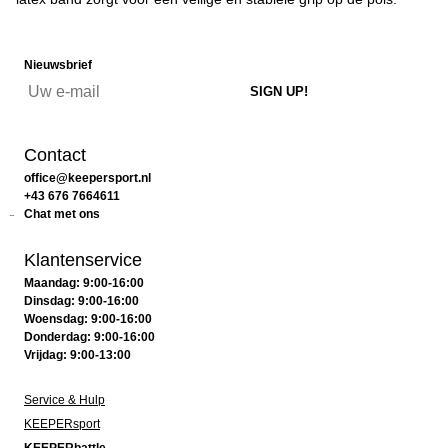
Nieuwsbrief
Contact
office@keepersport.nl
+43 676 7664611
Chat met ons
Klantenservice
Maandag: 9:00-16:00
Dinsdag: 9:00-16:00
Woensdag: 9:00-16:00
Donderdag: 9:00-16:00
Vrijdag: 9:00-13:00
Service & Hulp
KEEPERsport
KEEPERbattle