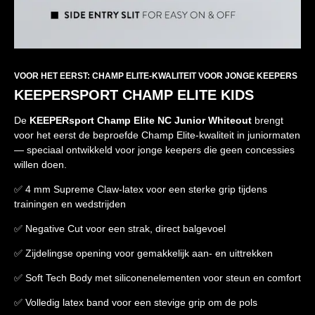
VOOR HET EERST: CHAMP ELITE-KWALITEIT VOOR JONGE KEEPERS
KEEPERSPORT CHAMP ELITE KIDS
De
KEEPERsport Champ Elite NC Junior Whiteout
brengt
voor het eerst de beproefde Champ Elite-kwaliteit in juniormaten
— speciaal ontwikkeld voor jonge keepers die geen concessies
willen doen.
✅ 4 mm Supreme Claw-latex voor een sterke grip tijdens
trainingen en wedstrijden
✅ Negative Cut voor een strak, direct balgevoel
✅ Zijdelingse opening voor gemakkelijk aan- en uittrekken
✅ Soft Tech Body met siliconenelementen voor steun en comfort
✅ Volledig latex band voor een stevige grip om de pols