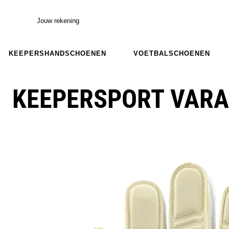
Jouw rekening
KEEPERSHANDSCHOENEN
VOETBALSCHOENEN
KEEPERSPORT VARA