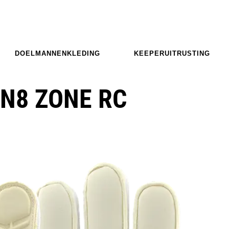
DOELMANNENKLEDING
KEEPERUITRUSTING
N8 ZONE RC