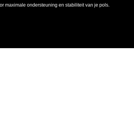
or maximale ondersteuning en stabiliteit van je pols.