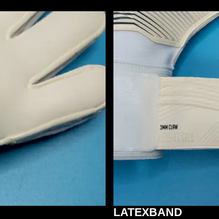
LATEXBAND