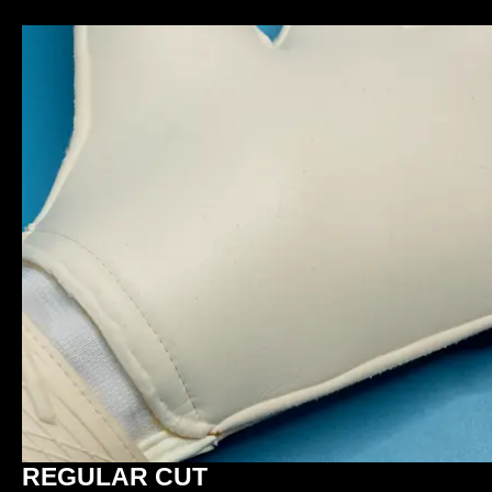
REGULAR CUT