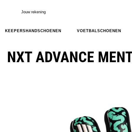
Jouw rekening
KEEPERSHANDSCHOENEN
VOETBALSCHOENEN
NXT ADVANCE MENT