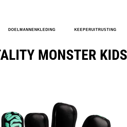
DOELMANNENKLEDING
KEEPERUITRUSTING
ALITY MONSTER KID