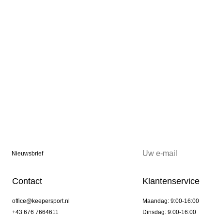
Nieuwsbrief
Contact
Klantenservice
office@keepersport.nl
Maandag: 9:00-16:00
+43 676 7664611
Dinsdag: 9:00-16:00