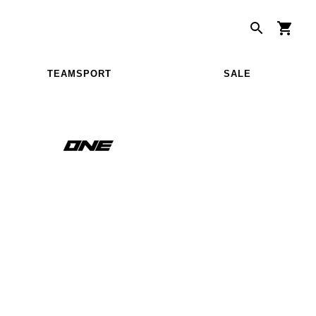
TEAMSPORT
SALE
S