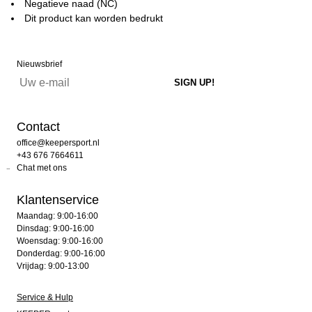
Negatieve naad (NC)
Dit product kan worden bedrukt
Nieuwsbrief
Contact
office@keepersport.nl
+43 676 7664611
Chat met ons
Klantenservice
Maandag: 9:00-16:00
Dinsdag: 9:00-16:00
Woensdag: 9:00-16:00
Donderdag: 9:00-16:00
Vrijdag: 9:00-13:00
Service & Hulp