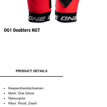
OG1 Doubters NGT
PRODUCT DETAILS
Keepershandschoenen
Merk: One Glove
Natuurgras
Kleur: Rood, Zwart