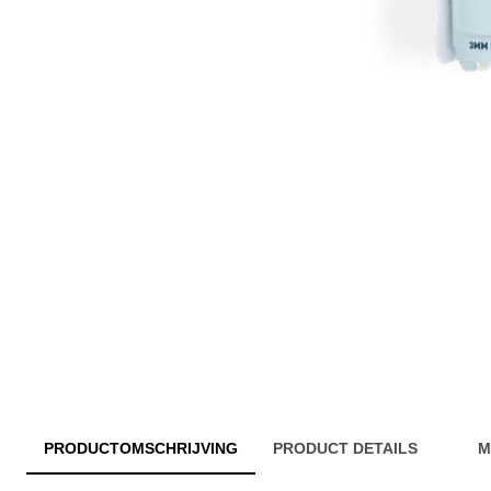
PRODUCTOMSCHRIJVING
PRODUCT DETAILS
M