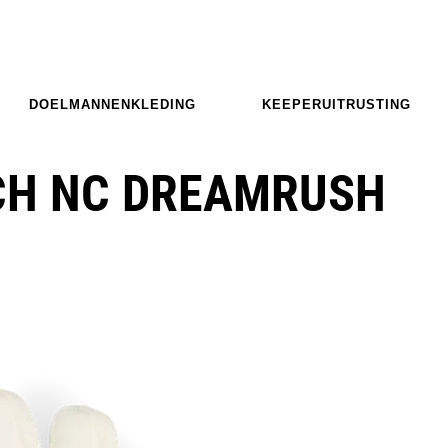
DOELMANNENKLEDING
KEEPERUITRUSTING
CH NC DREAMRUSH