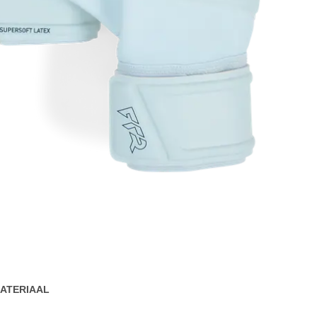
ATERIAAL