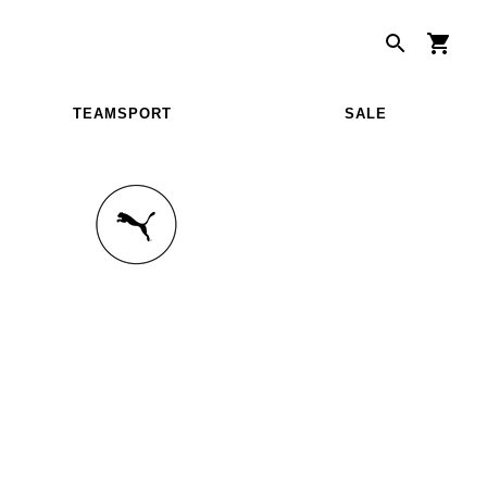
TEAMSPORT
SALE