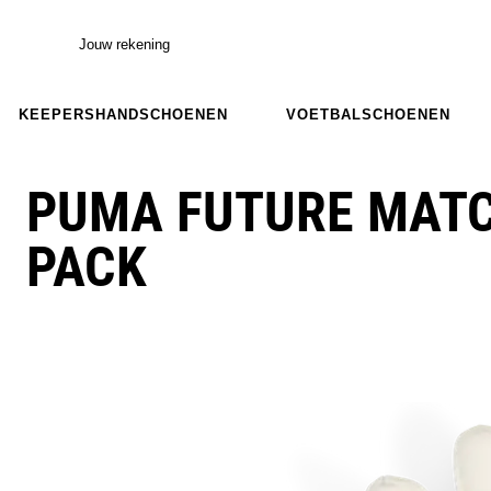
Jouw rekening
KEEPERSHANDSCHOENEN
VOETBALSCHOENEN
PUMA FUTURE MAT
PACK