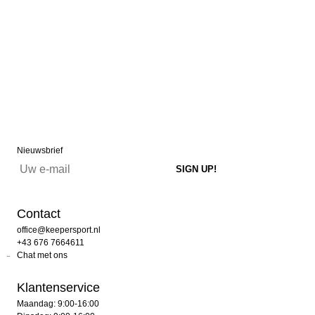
Nieuwsbrief
Contact
office@keepersport.nl
+43 676 7664611
Chat met ons
Klantenservice
Maandag: 9:00-16:00