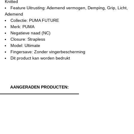
Knitted
Feature Uitrusting: Ademend vermogen, Demping, Grip, Licht,
Ademend
Collectie: PUMA FUTURE
Merk: PUMA
Negatieve naad (NC)
Closure: Strapless
Model: Ultimate
Fingersave: Zonder vingerbescherming
Dit product kan worden bedrukt
AANGERADEN PRODUCTEN: