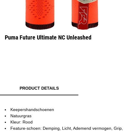
Puma Future Ultimate NC Unleashed
PRODUCT DETAILS
Keepershandschoenen
Natuurgras
Kleur: Rood
Feature-schoen: Demping, Licht, Ademend vermogen, Grip,