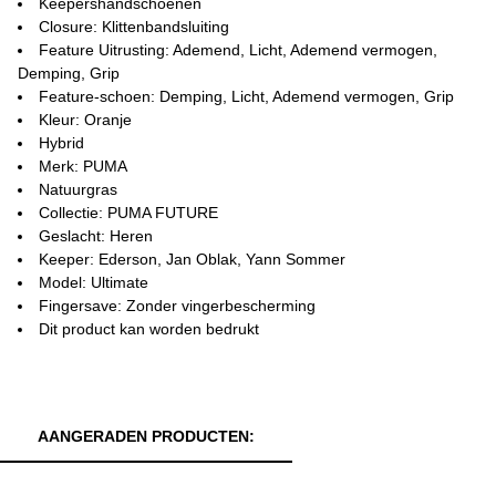
Keepershandschoenen
Closure: Klittenbandsluiting
Feature Uitrusting: Ademend, Licht, Ademend vermogen,
Demping, Grip
Feature-schoen: Demping, Licht, Ademend vermogen, Grip
Kleur: Oranje
Hybrid
Merk: PUMA
Natuurgras
Collectie: PUMA FUTURE
Geslacht: Heren
Keeper: Ederson, Jan Oblak, Yann Sommer
Model: Ultimate
Fingersave: Zonder vingerbescherming
Dit product kan worden bedrukt
AANGERADEN PRODUCTEN: