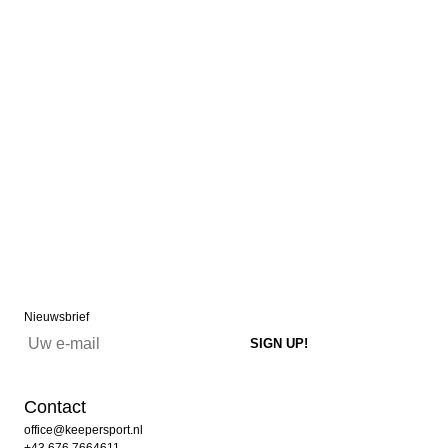
Nieuwsbrief
Contact
office@keepersport.nl