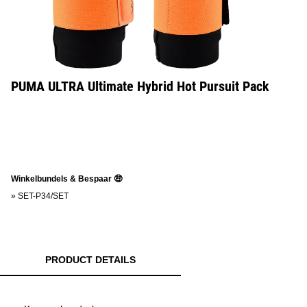
PUMA ULTRA Ultimate Hybrid Hot Pursuit Pack
Winkelbundels & Bespaar 🤑
»
SET-P34/SET
PRODUCT DETAILS