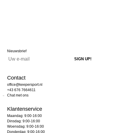
Nieuwsbrief
Contact
office@keepersport.nl
+43 676 7664611
Chat met ons
Klantenservice
Maandag: 9:00-16:00
Dinsdag: 9:00-16:00
Woensdag: 9:00-16:00
Donderdag: 9:00-16:00