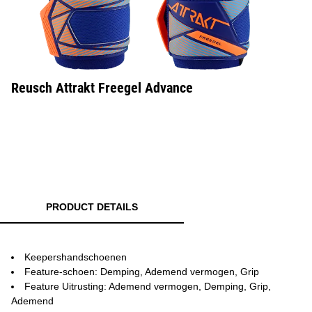
Reusch Attrakt Freegel Advance
PRODUCT DETAILS
Keepershandschoenen
Feature-schoen: Demping, Ademend vermogen, Grip
Feature Uitrusting: Ademend vermogen, Demping, Grip,
Ademend