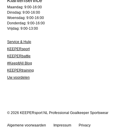
Klantenservice
Maandag: 9:00-16:00
Dinsdag: 9:00-16:00
Woensdag: 9:00-16:00
Donderdag: 9:00-16:00
Vrijdag: 9:00-13:00
Service & Hulp
KEEPERsport
KEEPERbattle
#KeepItAll Blog
KEEPERtraining
Uw voordelen
© 2026 KEEPERsport NL Professional Goalkeeper Sportswear
Algemene voorwaarden
Impressum
Privacy