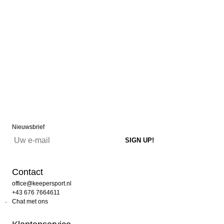
Nieuwsbrief
Contact
office@keepersport.nl
+43 676 7664611
Chat met ons