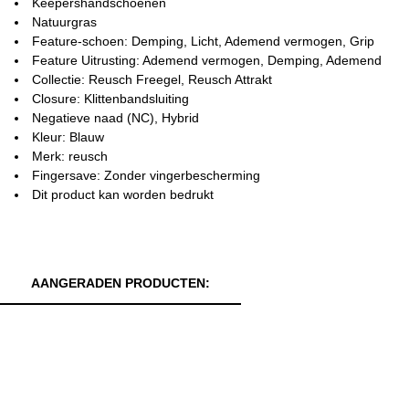
Keepershandschoenen
Natuurgras
Feature-schoen: Demping, Licht, Ademend vermogen, Grip
Feature Uitrusting: Ademend vermogen, Demping, Ademend
Collectie: Reusch Freegel, Reusch Attrakt
Closure: Klittenbandsluiting
Negatieve naad (NC), Hybrid
Kleur: Blauw
Merk: reusch
Fingersave: Zonder vingerbescherming
Dit product kan worden bedrukt
AANGERADEN PRODUCTEN: