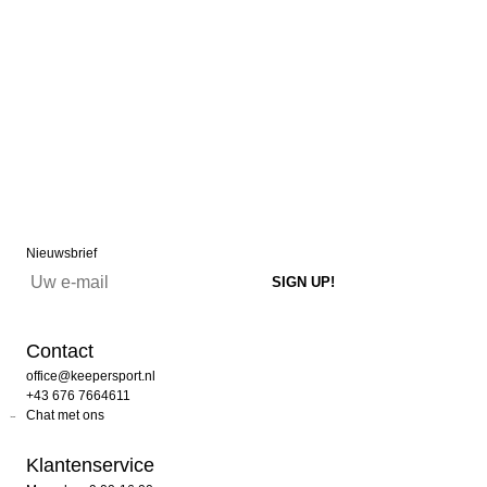
Nieuwsbrief
Contact
office@keepersport.nl
+43 676 7664611
Chat met ons
Klantenservice