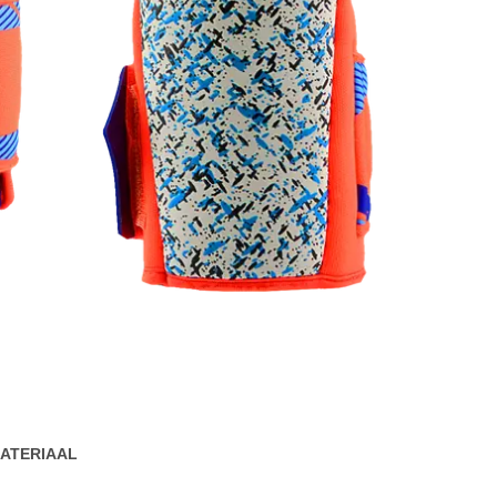
ATERIAAL