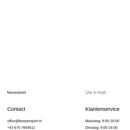
Nieuwsbrief
Contact
Klantenservice
office@keepersport.nl
Maandag: 9:00-16:00
+43 676 7664611
Dinsdag: 9:00-16:00