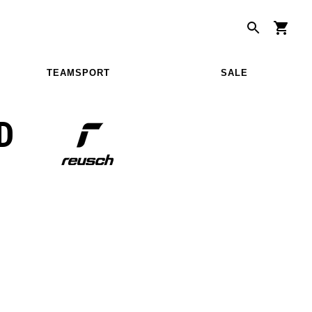
TEAMSPORT
SALE
D