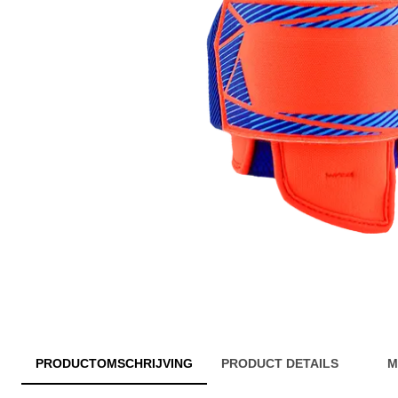
PRODUCTOMSCHRIJVING
PRODUCT DETAILS
M