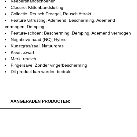
Keepershandschoenen
Closure: Klittenbandsluiting
Collectie: Reusch Freegel, Reusch Attrakt
Feature Uitrusting: Ademend, Bescherming, Ademend
vermogen, Demping
Feature-schoen: Bescherming, Demping, Ademend vermogen
Negatieve naad (NC), Hybrid
Kunstgras/zaal, Natuurgras
Kleur: Zwart
Merk: reusch
Fingersave: Zonder vingerbescherming
Dit product kan worden bedrukt
AANGERADEN PRODUCTEN: