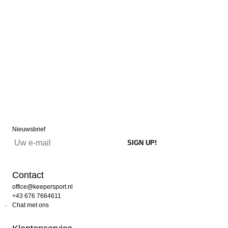
Nieuwsbrief
Contact
office@keepersport.nl
+43 676 7664611
Chat met ons