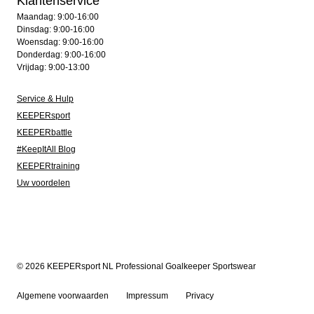
Klantenservice
Maandag: 9:00-16:00
Dinsdag: 9:00-16:00
Woensdag: 9:00-16:00
Donderdag: 9:00-16:00
Vrijdag: 9:00-13:00
Service & Hulp
KEEPERsport
KEEPERbattle
#KeepItAll Blog
KEEPERtraining
Uw voordelen
© 2026 KEEPERsport NL Professional Goalkeeper Sportswear
Algemene voorwaarden
Impressum
Privacy