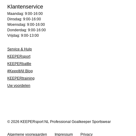
Klantenservice
Maandag: 9:00-16:00
Dinsdag: 9:00-16:00
Woensdag: 9:00-16:00
Donderdag: 9:00-16:00
Vrijdag: 9:00-13:00
Service & Hulp
KEEPERsport
KEEPERbattle
#KeepItAll Blog
KEEPERtraining
Uw voordelen
© 2026 KEEPERsport NL Professional Goalkeeper Sportswear
Algemene voorwaarden
Impressum
Privacy