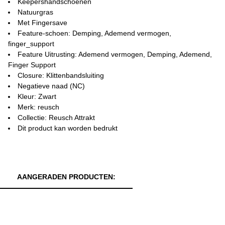
Keepershandschoenen
Natuurgras
Met Fingersave
Feature-schoen: Demping, Ademend vermogen,
finger_support
Feature Uitrusting: Ademend vermogen, Demping, Ademend,
Finger Support
Closure: Klittenbandsluiting
Negatieve naad (NC)
Kleur: Zwart
Merk: reusch
Collectie: Reusch Attrakt
Dit product kan worden bedrukt
AANGERADEN PRODUCTEN: