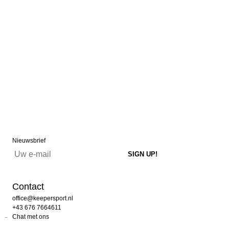
Nieuwsbrief
Contact
office@keepersport.nl
+43 676 7664611
Chat met ons