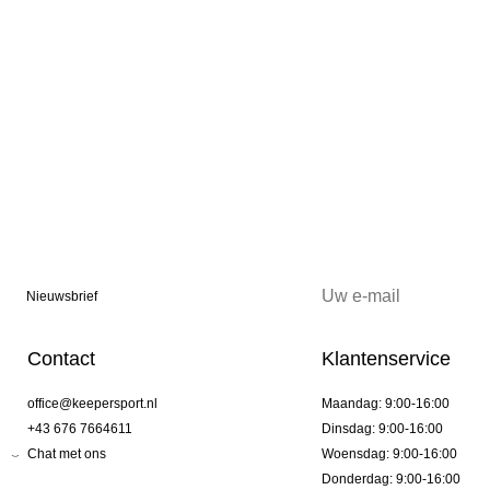
Nieuwsbrief
Contact
Klantenservice
office@keepersport.nl
Maandag: 9:00-16:00
+43 676 7664611
Dinsdag: 9:00-16:00
Chat met ons
Woensdag: 9:00-16:00
Donderdag: 9:00-16:00