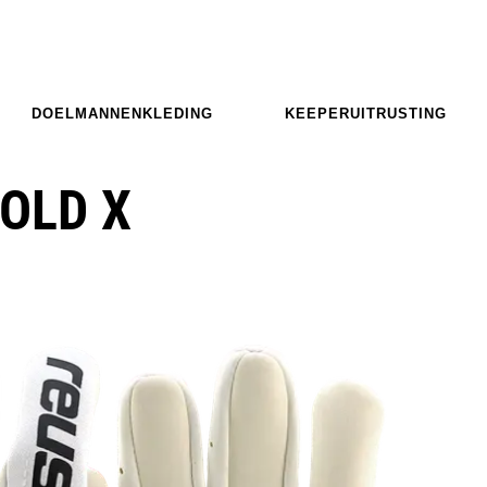
DOELMANNENKLEDING
KEEPERUITRUSTING
OLD X