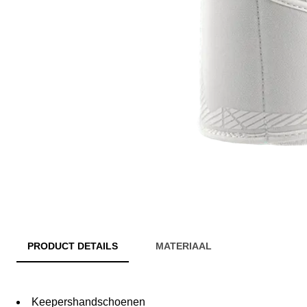
PRODUCT DETAILS
MATERIAAL
Keepershandschoenen