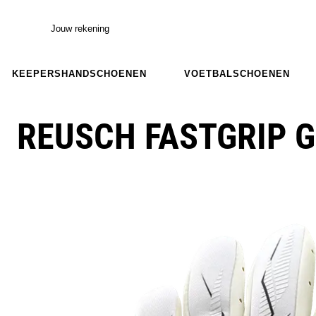
Jouw rekening
KEEPERSHANDSCHOENEN
VOETBALSCHOENEN
REUSCH FASTGRIP G