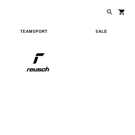
TEAMSPORT
SALE