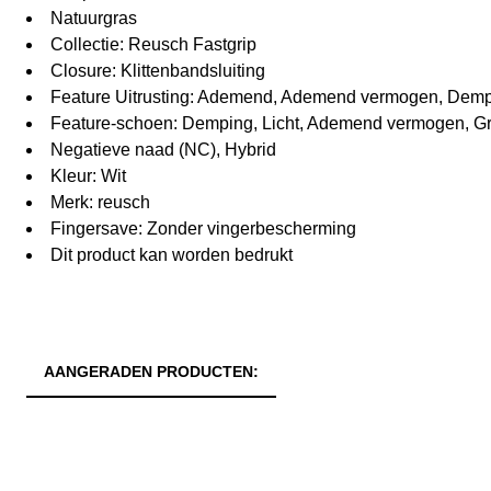
Natuurgras
Collectie: Reusch Fastgrip
Closure: Klittenbandsluiting
Feature Uitrusting: Ademend, Ademend vermogen, Dempin
Feature-schoen: Demping, Licht, Ademend vermogen, Gr
Negatieve naad (NC), Hybrid
Kleur: Wit
Merk: reusch
Fingersave: Zonder vingerbescherming
Dit product kan worden bedrukt
AANGERADEN PRODUCTEN: