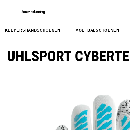
Jouw rekening
KEEPERSHANDSCHOENEN
VOETBALSCHOENEN
UHLSPORT CYBERTE