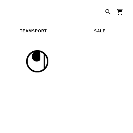
TEAMSPORT
SALE