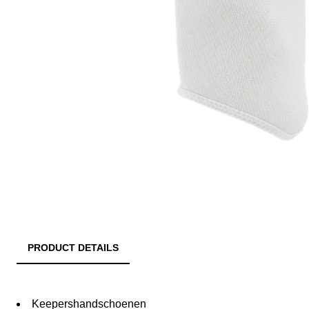
PRODUCT DETAILS
Keepershandschoenen