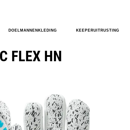
DOELMANNENKLEDING
KEEPERUITRUSTING
C FLEX HN