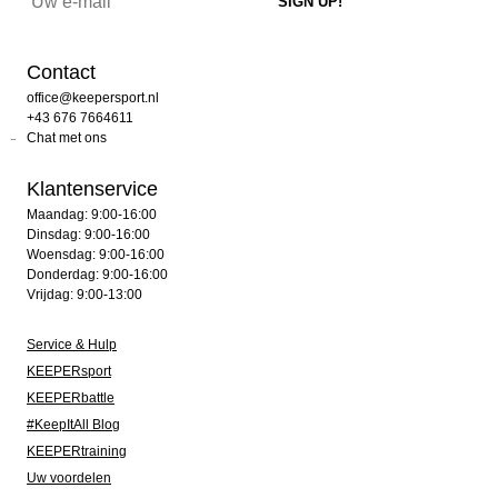
Contact
office@keepersport.nl
+43 676 7664611
Chat met ons
Klantenservice
Maandag: 9:00-16:00
Dinsdag: 9:00-16:00
Woensdag: 9:00-16:00
Donderdag: 9:00-16:00
Vrijdag: 9:00-13:00
Service & Hulp
KEEPERsport
KEEPERbattle
#KeepItAll Blog
KEEPERtraining
Uw voordelen