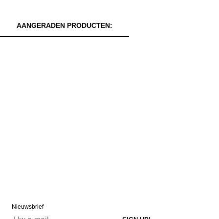
AANGERADEN PRODUCTEN:
Nieuwsbrief