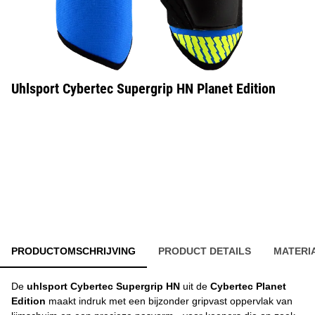
Uhlsport Cybertec Supergrip HN Planet Edition
PRODUCTOMSCHRIJVING
PRODUCT DETAILS
MATERI
De
uhlsport Cybertec Supergrip HN
uit de
Cybertec Planet
Edition
maakt indruk met een bijzonder gripvast oppervlak van