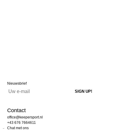
Nieuwsbrief
Contact
office@keepersport.nl
+43 676 7664611
Chat met ons