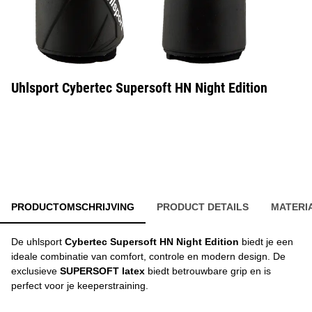
Uhlsport Cybertec Supersoft HN Night Edition
PRODUCTOMSCHRIJVING
PRODUCT DETAILS
MATERI
De uhlsport
Cybertec Supersoft HN Night Edition
biedt je een
ideale combinatie van comfort, controle en modern design. De
exclusieve
SUPERSOFT latex
biedt betrouwbare grip en is
perfect voor je keeperstraining.