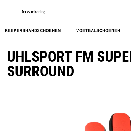
Jouw rekening
KEEPERSHANDSCHOENEN
VOETBALSCHOENEN
UHLSPORT FM SUPE
SURROUND