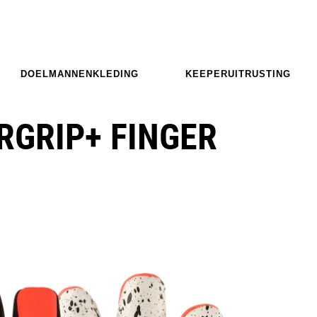
DOELMANNENKLEDING
KEEPERUITRUSTING
RGRIP+ FINGER