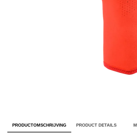
PRODUCTOMSCHRIJVING
PRODUCT DETAILS
M