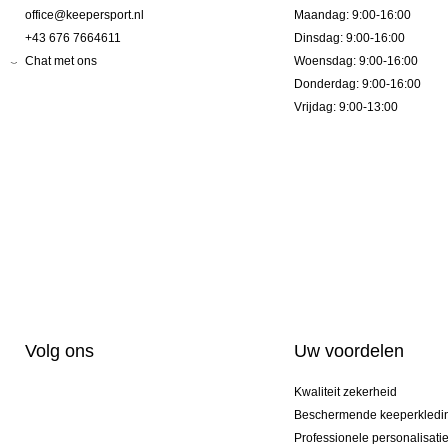
office@keepersport.nl
Maandag: 9:00-16:00
+43 676 7664611
Dinsdag: 9:00-16:00
Chat met ons
Woensdag: 9:00-16:00
Donderdag: 9:00-16:00
Vrijdag: 9:00-13:00
Volg ons
Uw voordelen
Kwaliteit zekerheid
Beschermende keeperkledi
Professionele personalisati