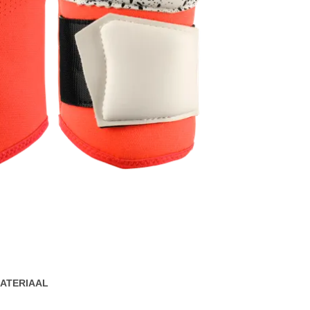
ATERIAAL