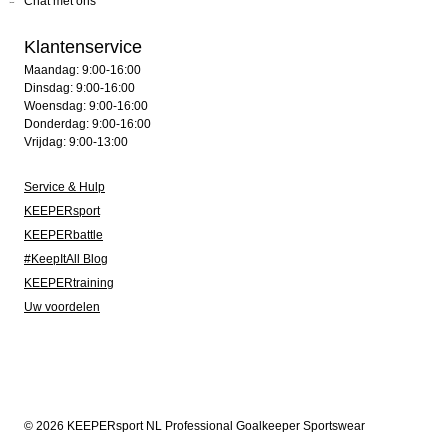
Chat met ons
Klantenservice
Maandag: 9:00-16:00
Dinsdag: 9:00-16:00
Woensdag: 9:00-16:00
Donderdag: 9:00-16:00
Vrijdag: 9:00-13:00
Service & Hulp
KEEPERsport
KEEPERbattle
#KeepItAll Blog
KEEPERtraining
Uw voordelen
© 2026 KEEPERsport NL Professional Goalkeeper Sportswear