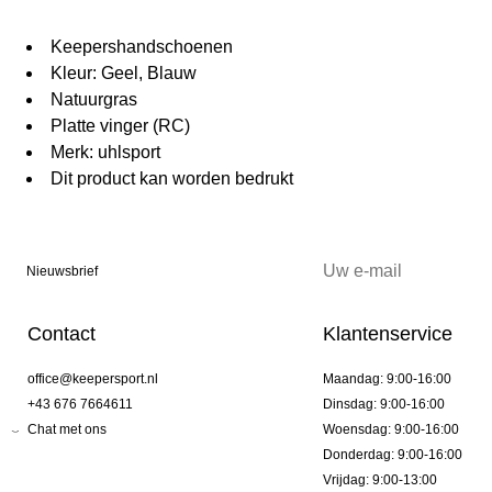
Keepershandschoenen
Kleur: Geel, Blauw
Natuurgras
Platte vinger (RC)
Merk: uhlsport
Dit product kan worden bedrukt
Nieuwsbrief
Contact
Klantenservice
office@keepersport.nl
Maandag: 9:00-16:00
+43 676 7664611
Dinsdag: 9:00-16:00
Chat met ons
Woensdag: 9:00-16:00
Donderdag: 9:00-16:00
Vrijdag: 9:00-13:00