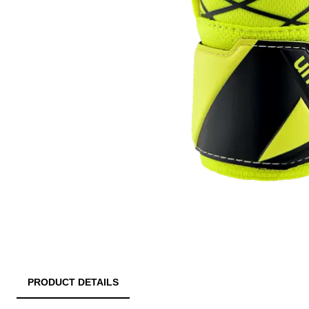
PRODUCT DETAILS