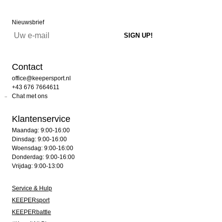
Nieuwsbrief
Contact
office@keepersport.nl
+43 676 7664611
Chat met ons
Klantenservice
Maandag: 9:00-16:00
Dinsdag: 9:00-16:00
Woensdag: 9:00-16:00
Donderdag: 9:00-16:00
Vrijdag: 9:00-13:00
Service & Hulp
KEEPERsport
KEEPERbattle