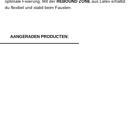
optimale Fixierung. Mit der
REBOUND ZONE
aus Latex erhältst
du flexibel und stabil beim Fausten.
AANGERADEN PRODUCTEN: