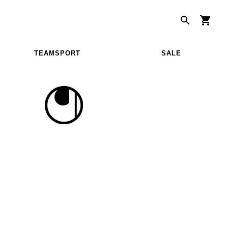
TEAMSPORT
SALE