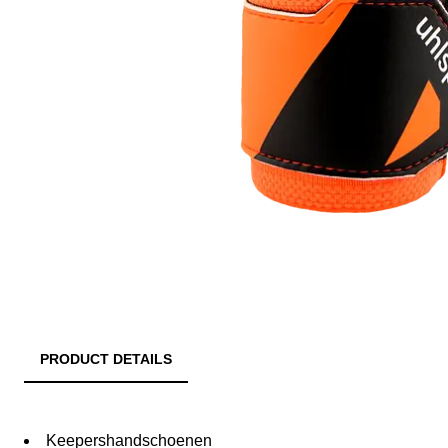
PRODUCT DETAILS
Keepershandschoenen