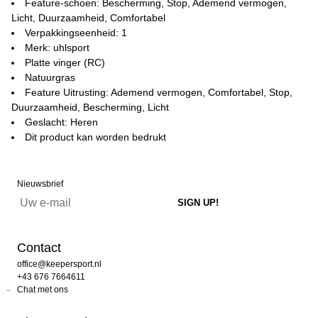
Feature-schoen: Bescherming, Stop, Ademend vermogen,
Licht, Duurzaamheid, Comfortabel
Verpakkingseenheid: 1
Merk: uhlsport
Platte vinger (RC)
Natuurgras
Feature Uitrusting: Ademend vermogen, Comfortabel, Stop,
Duurzaamheid, Bescherming, Licht
Geslacht: Heren
Dit product kan worden bedrukt
Nieuwsbrief
Contact
office@keepersport.nl
+43 676 7664611
Chat met ons