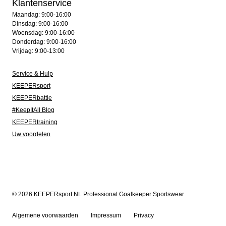
Klantenservice
Maandag: 9:00-16:00
Dinsdag: 9:00-16:00
Woensdag: 9:00-16:00
Donderdag: 9:00-16:00
Vrijdag: 9:00-13:00
Service & Hulp
KEEPERsport
KEEPERbattle
#KeepItAll Blog
KEEPERtraining
Uw voordelen
© 2026 KEEPERsport NL Professional Goalkeeper Sportswear
Algemene voorwaarden
Impressum
Privacy