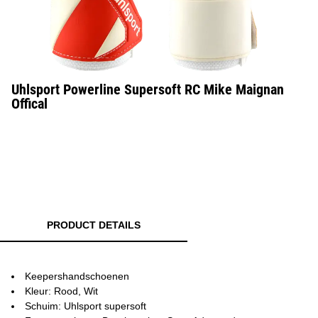
Uhlsport Powerline Supersoft RC Mike Maignan
Offical
PRODUCT DETAILS
Keepershandschoenen
Kleur: Rood, Wit
Schuim: Uhlsport supersoft