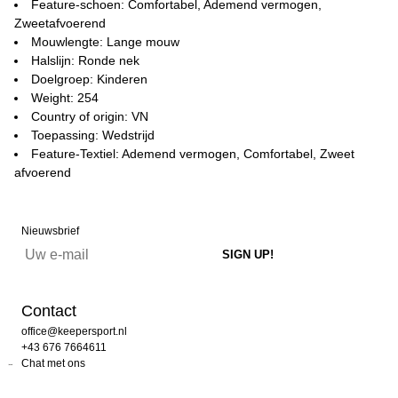
Feature-schoen: Comfortabel, Ademend vermogen,
Zweetafvoerend
Mouwlengte: Lange mouw
Halslijn: Ronde nek
Doelgroep: Kinderen
Weight: 254
Country of origin: VN
Toepassing: Wedstrijd
Feature-Textiel: Ademend vermogen, Comfortabel, Zweet
afvoerend
Nieuwsbrief
Contact
office@keepersport.nl
+43 676 7664611
Chat met ons