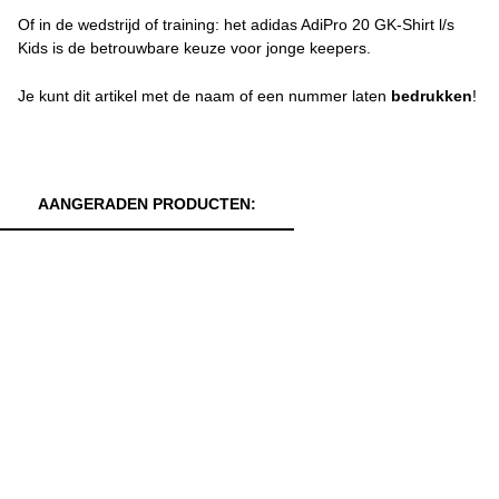
Of in de wedstrijd of training: het adidas AdiPro 20 GK-Shirt l/s
Kids is de betrouwbare keuze voor jonge keepers.
Je kunt dit artikel met de naam of een nummer laten
bedrukken
!
AANGERADEN PRODUCTEN: