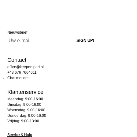
Nieuwsbrief
Contact
office@keepersport.nl
+43 676 7664611
Chat met ons
Klantenservice
Maandag: 9:00-16:00
Dinsdag: 9:00-16:00
Woensdag: 9:00-16:00
Donderdag: 9:00-16:00
Vrijdag: 9:00-13:00
Service & Hulp