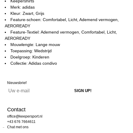
Keepershirts
Merk: adidas
Kleur: Zwart, Grijs
Feature-schoen: Comfortabel, Licht, Ademend vermogen,
AEROREADY
Feature-Textiel: Ademend vermogen, Comfortabel, Licht,
AEROREADY
Mouwlengte: Lange mouw
Toepassing: Wedstrijd
Doelgroep: Kinderen
Collectie: Adidas condivo
Nieuwsbrief
Contact
office@keepersport.nl
+43 676 7664611
Chat met ons