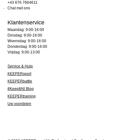
+43 676 7664611
Chat met ons
Klantenservice
Maandag: 9:00-16:00
Dinsdag: 9:00-16:00
Woensdag: 9:00-16:00
Donderdag: 9:00-16:00
Vrijdag: 9:00-13:00
Service & Hulp
KEEPERsport
KEEPERbattle
#KeepItAll Blog
KEEPERtraining
Uw voordelen