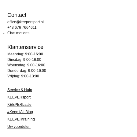
Contact
office@keepersport.nl
+43 676 7664611
Chat met ons
Klantenservice
Maandag: 9:00-16:00
Dinsdag: 9:00-16:00
Woensdag: 9:00-16:00
Donderdag: 9:00-16:00
Vrijdag: 9:00-13:00
Service & Hulp
KEEPERsport
KEEPERbattle
#KeepItAll Blog
KEEPERtraining
Uw voordelen