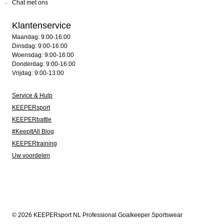
Chat met ons
Klantenservice
Maandag: 9:00-16:00
Dinsdag: 9:00-16:00
Woensdag: 9:00-16:00
Donderdag: 9:00-16:00
Vrijdag: 9:00-13:00
Service & Hulp
KEEPERsport
KEEPERbattle
#KeepItAll Blog
KEEPERtraining
Uw voordelen
© 2026 KEEPERsport NL Professional Goalkeeper Sportswear