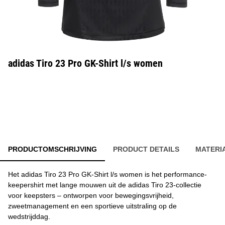
adidas Tiro 23 Pro GK-Shirt l/s women
PRODUCTOMSCHRIJVING
PRODUCT DETAILS
MATERI
Het adidas Tiro 23 Pro GK-Shirt l/s women is het performance-
keepershirt met lange mouwen uit de adidas Tiro 23-collectie
voor keepsters – ontworpen voor bewegingsvrijheid,
zweetmanagement en een sportieve uitstraling op de
wedstrijddag.