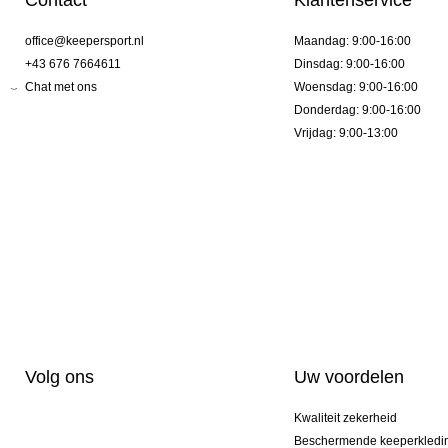
Contact
Klantenservice
office@keepersport.nl
Maandag: 9:00-16:00
+43 676 7664611
Dinsdag: 9:00-16:00
Chat met ons
Woensdag: 9:00-16:00
Donderdag: 9:00-16:00
Vrijdag: 9:00-13:00
Volg ons
Uw voordelen
Kwaliteit zekerheid
Beschermende keeperkledi