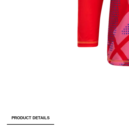
PRODUCT DETAILS