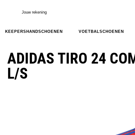
Jouw rekening
KEEPERSHANDSCHOENEN
VOETBALSCHOENEN
ADIDAS TIRO 24 CO
L/S