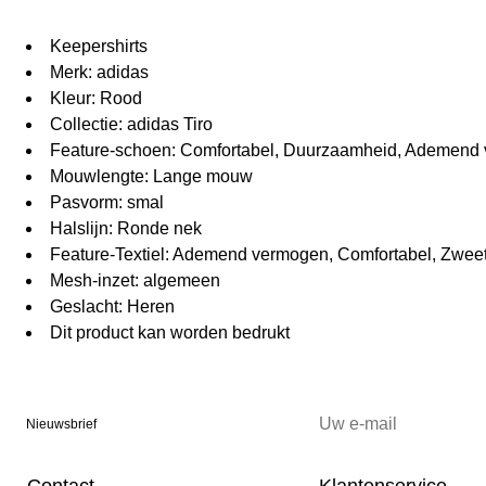
Keepershirts
Merk: adidas
Kleur: Rood
Collectie: adidas Tiro
Feature-schoen: Comfortabel, Duurzaamheid, Ademend
Mouwlengte: Lange mouw
Pasvorm: smal
Halslijn: Ronde nek
Feature-Textiel: Ademend vermogen, Comfortabel, Zwee
Mesh-inzet: algemeen
Geslacht: Heren
Dit product kan worden bedrukt
Nieuwsbrief