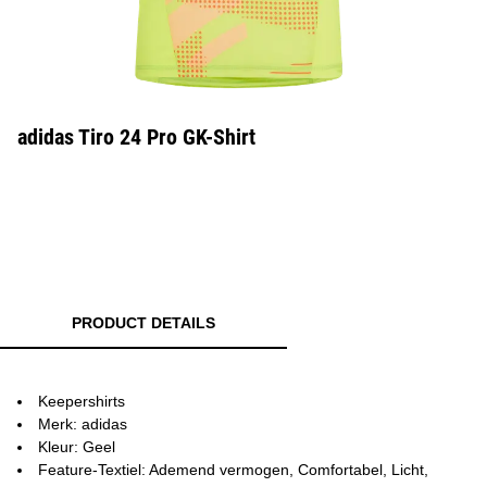
adidas Tiro 24 Pro GK-Shirt
PRODUCT DETAILS
Keepershirts
Merk: adidas
Kleur: Geel
Feature-Textiel: Ademend vermogen, Comfortabel, Licht,