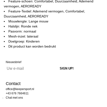
Feature-schoen: Comfortabel, Duurzaamheid, Ademend
vermogen, AEROREADY
Feature-Textiel: Ademend vermogen, Comfortabel,
Duurzaamheid, AEROREADY
Mouwlengte: Lange mouw
Halslijn: Ronde nek
Pasvorm: normaal
Mesh-inzet: lateraal
Doelgroep: Kinderen
Dit product kan worden bedrukt
Nieuwsbrief
Contact
office@keepersport.nl
+43 676 7664611
Chat met ons