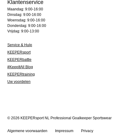
Klantenservice
Maandag: 9:00-16:00
Dinsdag: 9:00-16:00
Woensdag: 9:00-16:00
Donderdag: 9:00-16:00
Vrijdag: 9:00-13:00
Service & Hulp
KEEPERsport
KEEPERbattle
#KeepItAll Blog
KEEPERtraining
Uw voordelen
© 2026 KEEPERsport NL Professional Goalkeeper Sportswear
Algemene voorwaarden
Impressum
Privacy