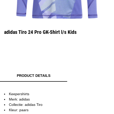
adidas Tiro 24 Pro GK-Shirt l/s Kids
PRODUCT DETAILS
Keepershirts
Merk: adidas
Collectie: adidas Tiro
Kleur: paars