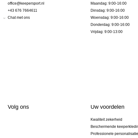
office@keepersport.nl
Maandag: 9:00-16:00
+43 676 7664611
Dinsdag: 9:00-16:00
Chat met ons
Woensdag: 9:00-16:00
Donderdag: 9:00-16:00
Vrijdag: 9:00-13:00
Volg ons
Uw voordelen
Kwaliteit zekerheid
Beschermende keeperkledi
Professionele personalisati