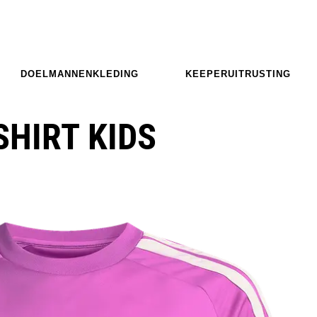
DOELMANNENKLEDING
KEEPERUITRUSTING
SHIRT KIDS