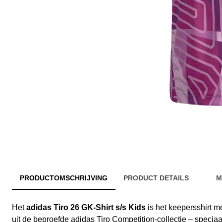
PRODUCTOMSCHRIJVING
PRODUCT DETAILS
M
Het
adidas Tiro 26 GK-Shirt s/s Kids
is het keepersshirt 
uit de beproefde adidas Tiro Competition-collectie – specia