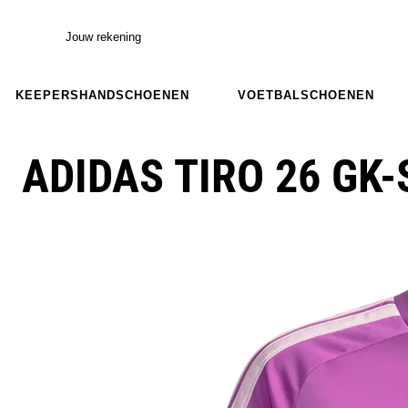
Jouw rekening
KEEPERSHANDSCHOENEN
VOETBALSCHOENEN
ADIDAS TIRO 26 GK-