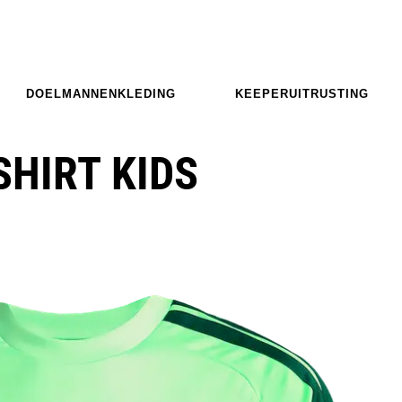
DOELMANNENKLEDING
KEEPERUITRUSTING
SHIRT KIDS