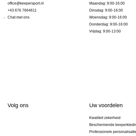
office@keepersport.nl
Maandag: 9:00-16:00
+43 676 7664611
Dinsdag: 9:00-16:00
Chat met ons
Woensdag: 9:00-16:00
Donderdag: 9:00-16:00
Vrijdag: 9:00-13:00
Volg ons
Uw voordelen
Kwaliteit zekerheid
Beschermende keeperkledi
Professionele personalisati