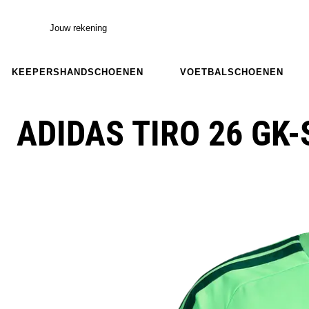
Jouw rekening
KEEPERSHANDSCHOENEN
VOETBALSCHOENEN
ADIDAS TIRO 26 GK-