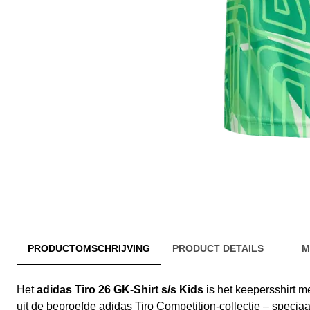
PRODUCTOMSCHRIJVING
PRODUCT DETAILS
M
Het
adidas Tiro 26 GK-Shirt s/s Kids
is het keepersshirt 
uit de beproefde adidas Tiro Competition-collectie – specia