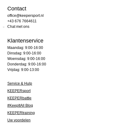
Contact
office@keepersport.nl
+43 676 7664611
Chat met ons
Klantenservice
Maandag: 9:00-16:00
Dinsdag: 9:00-16:00
Woensdag: 9:00-16:00
Donderdag: 9:00-16:00
Vrijdag: 9:00-13:00
Service & Hulp
KEEPERsport
KEEPERbattle
#KeepItAll Blog
KEEPERtraining
Uw voordelen