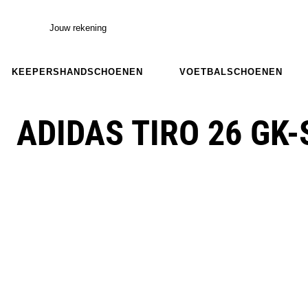
Jouw rekening
KEEPERSHANDSCHOENEN
VOETBALSCHOENEN
ADIDAS TIRO 26 GK-