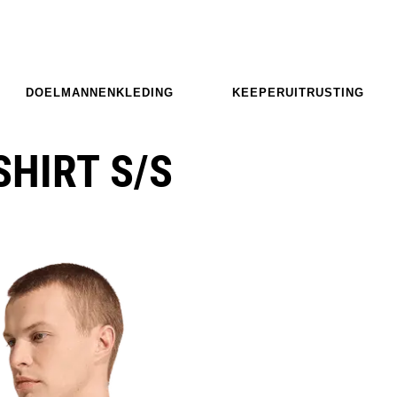
DOELMANNENKLEDING
KEEPERUITRUSTING
SHIRT S/S