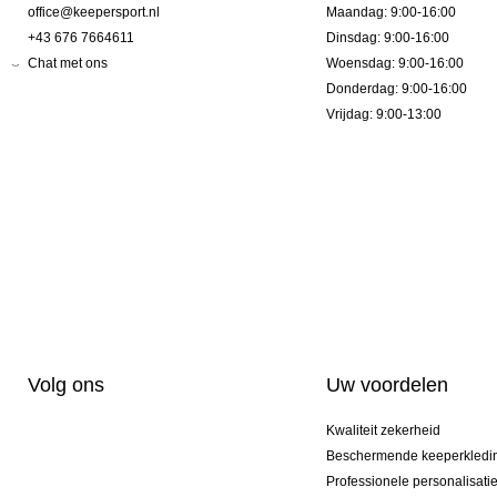
office@keepersport.nl
Maandag: 9:00-16:00
+43 676 7664611
Dinsdag: 9:00-16:00
Chat met ons
Woensdag: 9:00-16:00
Donderdag: 9:00-16:00
Vrijdag: 9:00-13:00
Volg ons
Uw voordelen
Kwaliteit zekerheid
Beschermende keeperkledi
Professionele personalisati