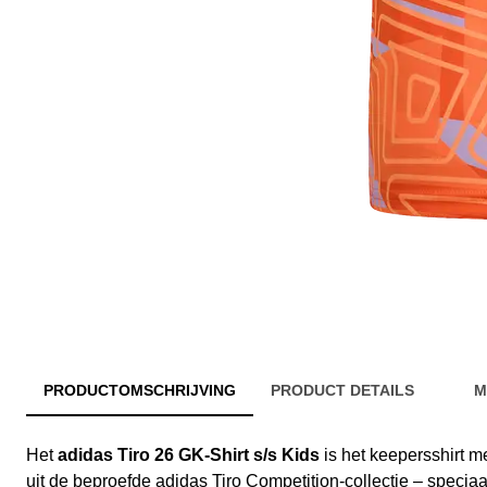
PRODUCTOMSCHRIJVING
PRODUCT DETAILS
M
Het
adidas Tiro 26 GK-Shirt s/s Kids
is het keepersshirt 
uit de beproefde adidas Tiro Competition-collectie – specia