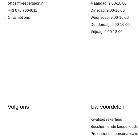
office@keepersport.nl
Maandag: 9:00-16:00
+43 676 7664611
Dinsdag: 9:00-16:00
Chat met ons
Woensdag: 9:00-16:00
Donderdag: 9:00-16:00
Vrijdag: 9:00-13:00
Volg ons
Uw voordelen
Kwaliteit zekerheid
Beschermende keeperkledi
Professionele personalisati