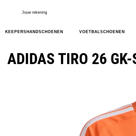
Jouw rekening
KEEPERSHANDSCHOENEN
VOETBALSCHOENEN
ADIDAS TIRO 26 GK-