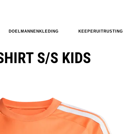
DOELMANNENKLEDING
KEEPERUITRUSTING
SHIRT S/S KIDS