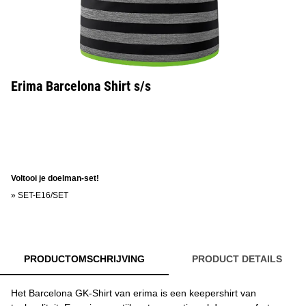
Erima Barcelona Shirt s/s
Voltooi je doelman-set!
»
SET-E16/SET
PRODUCTOMSCHRIJVING
PRODUCT DETAILS
Het Barcelona GK-Shirt van erima is een keepershirt van