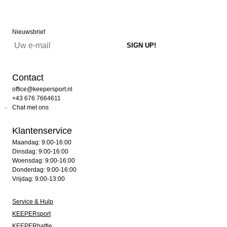
Nieuwsbrief
Contact
office@keepersport.nl
+43 676 7664611
Chat met ons
Klantenservice
Maandag: 9:00-16:00
Dinsdag: 9:00-16:00
Woensdag: 9:00-16:00
Donderdag: 9:00-16:00
Vrijdag: 9:00-13:00
Service & Hulp
KEEPERsport
KEEPERbattle