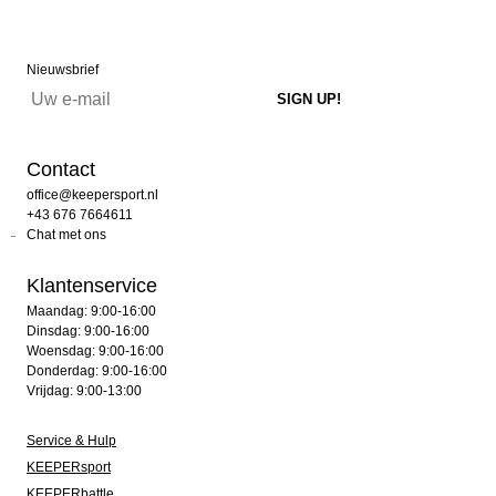
Nieuwsbrief
Contact
office@keepersport.nl
+43 676 7664611
Chat met ons
Klantenservice
Maandag: 9:00-16:00
Dinsdag: 9:00-16:00
Woensdag: 9:00-16:00
Donderdag: 9:00-16:00
Vrijdag: 9:00-13:00
Service & Hulp
KEEPERsport
KEEPERbattle