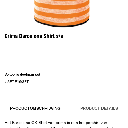
Erima Barcelona Shirt s/s
Voltooi je doelman-set!
»
SET-E16/SET
PRODUCTOMSCHRIJVING
PRODUCT DETAILS
Het Barcelona GK-Shirt van erima is een keepershirt van