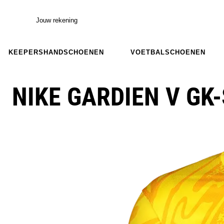
Jouw rekening
KEEPERSHANDSCHOENEN
VOETBALSCHOENEN
NIKE GARDIEN V GK-