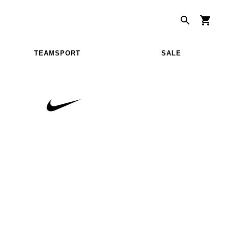
TEAMSPORT
SALE