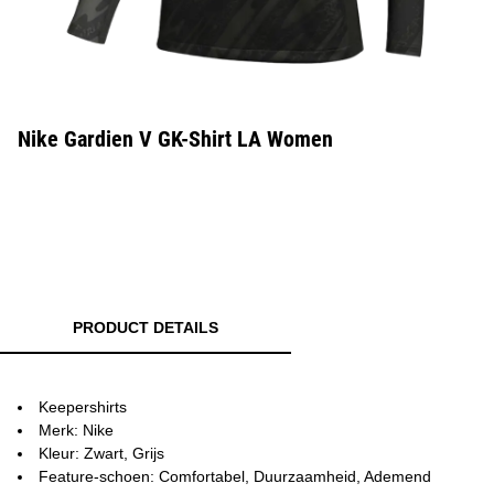
Nike Gardien V GK-Shirt LA Women
PRODUCT DETAILS
Keepershirts
Merk: Nike
Kleur: Zwart, Grijs
Feature-schoen: Comfortabel, Duurzaamheid, Ademend