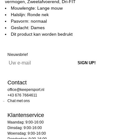
vermogen, Zweetafvoerend, Dri-FIT
Mouwlengte: Lange mouw
Halslijn: Ronde nek
Pasvorm: normaal
Geslacht: Dames
Dit product kan worden bedrukt
Nieuwsbrief
Contact
office@keepersport.nl
+43 676 7664611
Chat met ons
Klantenservice
Maandag: 9:00-16:00
Dinsdag: 9:00-16:00
Woensdag: 9:00-16:00