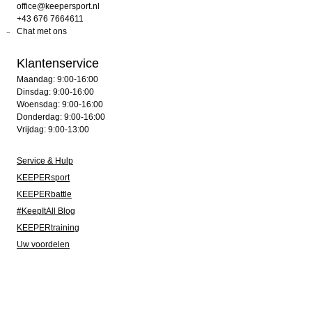
office@keepersport.nl
+43 676 7664611
Chat met ons
Klantenservice
Maandag: 9:00-16:00
Dinsdag: 9:00-16:00
Woensdag: 9:00-16:00
Donderdag: 9:00-16:00
Vrijdag: 9:00-13:00
Service & Hulp
KEEPERsport
KEEPERbattle
#KeepItAll Blog
KEEPERtraining
Uw voordelen