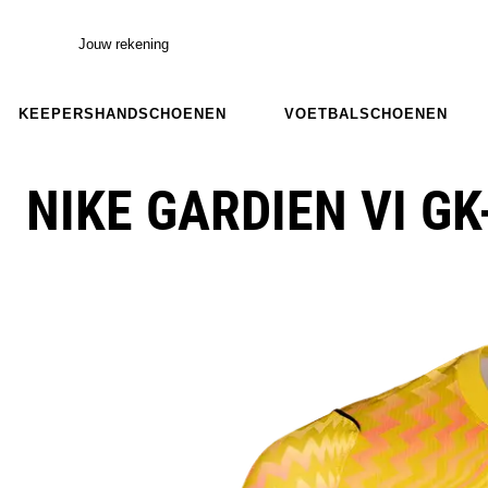
Jouw rekening
KEEPERSHANDSCHOENEN
VOETBALSCHOENEN
NIKE GARDIEN VI GK