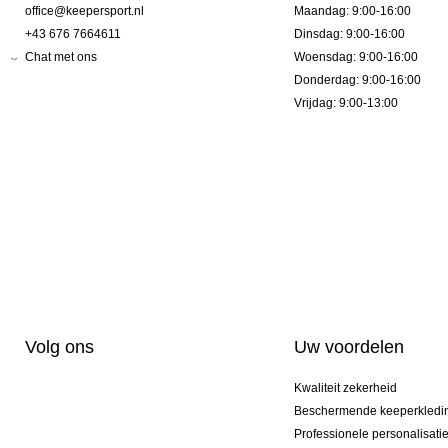
office@keepersport.nl
Maandag: 9:00-16:00
+43 676 7664611
Dinsdag: 9:00-16:00
Chat met ons
Woensdag: 9:00-16:00
Donderdag: 9:00-16:00
Vrijdag: 9:00-13:00
Volg ons
Uw voordelen
Kwaliteit zekerheid
Beschermende keeperkledi
Professionele personalisati