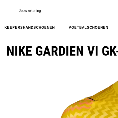
Jouw rekening
KEEPERSHANDSCHOENEN
VOETBALSCHOENEN
NIKE GARDIEN VI GK