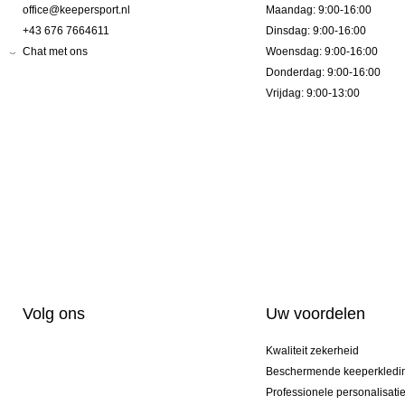
office@keepersport.nl
Maandag: 9:00-16:00
+43 676 7664611
Dinsdag: 9:00-16:00
Chat met ons
Woensdag: 9:00-16:00
Donderdag: 9:00-16:00
Vrijdag: 9:00-13:00
Volg ons
Uw voordelen
Kwaliteit zekerheid
Beschermende keeperkledi
Professionele personalisati