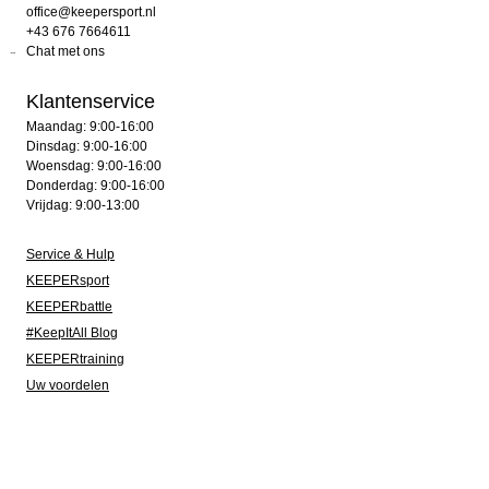
office@keepersport.nl
+43 676 7664611
Chat met ons
Klantenservice
Maandag: 9:00-16:00
Dinsdag: 9:00-16:00
Woensdag: 9:00-16:00
Donderdag: 9:00-16:00
Vrijdag: 9:00-13:00
Service & Hulp
KEEPERsport
KEEPERbattle
#KeepItAll Blog
KEEPERtraining
Uw voordelen