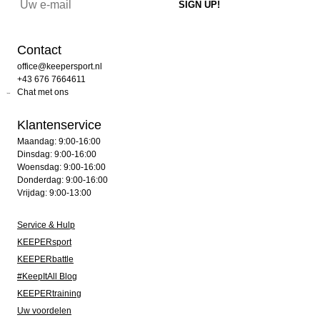
Contact
office@keepersport.nl
+43 676 7664611
Chat met ons
Klantenservice
Maandag: 9:00-16:00
Dinsdag: 9:00-16:00
Woensdag: 9:00-16:00
Donderdag: 9:00-16:00
Vrijdag: 9:00-13:00
Service & Hulp
KEEPERsport
KEEPERbattle
#KeepItAll Blog
KEEPERtraining
Uw voordelen